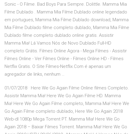
Sonic - O Filme. Bad Boys Para Sempre. Dolittle. Mamma Mia
Filme Dublado . Mamma Mia Filme Dublado online legendado
em portugues, Mamma Mia Filme Dublado download, Mamma
Mia Filme Dublado filme completo dublado, Mamma Mia Filme
Dublado filme completo dublado online gratis. Assistir
Mamma Mia! Lá Vamos Nós de Novo Dublado Full-HD
completo Grátis. Filmes Online Agora - Mega Filmes - Assistir
Filmes Online - Ver Filmes Online - Filmes Online HD - Filmes
Netflix Gratis. O Site Filmes-Netflix.Com é apenas um
agregador de links, nenhum …
01/07/2018 · Here We Go Again Filme Online filmes Completo.
Assistir Mamma Mia! Here We Go Again Filme HD. Mamma
Mia! Here We Go Again Filme completo, Mamma Mia! Here We
Go Again Filme completo dublado, Here We Go Again 2018
Web-dl 1080p Mega Torrent PT. Mamma Mia! Here We Go
Again 2018 – Baixar Filmes Torrent. Mamma Mia! Here We Go