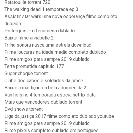
Ratatouille torrent 720
The walking dead 1 temporada ep 3
Assistir star wars uma nova esperança filme completo
dublado
Poltergeist - o fenômeno dublado
Baixar filme annabelle 2
Trilha sonora nasce uma estrela download
Filme loucuras na idade media completo dublado
Filme amigos para sempre 2019 dublado
Terra prometida capitulo 177
Super choque torrent
Clube dos cabos e soldados da pmce
Baixar a maldição da bela adormecida 2
Van helsing 4 temporada estreia netflix data
Mais que vencedores dublado torrent
Dvd shows torrent
Liga da justiça 2017 filme completo dublado youtube
Filme amigos para sempre 2019 dublado
Filme pixels completo dublado em portugues