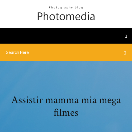
Assistir mamma mia mega
filmes