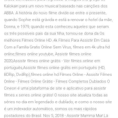
Kalokairi para um novo musical baseado nas canções dos
ABBA. A história do novo filme divide-se entre o presente,
quando Sophie está grávida e está a renovar o hotel da mãe,
Donna, e 1979, quando esta conheceu aqueles que seriam
os três possíveis pais da sua filha, tornou-se dona da Os
melhores Filmes Online HD ,4k Filmes Para Assistir Em Casa
Com a Família Gratis Online Sem Vírus, filmes em 4k ultra hd
online,filmes online youtube, Assistir filmes online
2020,Assistir filmes online grátis - Ver filmes online em
português,Assistir filmes online grátis em português (HD,
BDRip, DvdRip),filmes online hd Filmes Online - Assistir Filmes
Online - Filmes Online Grátis - Filmes Completos Dublados O
Cineon é uma plataforma de site e aplicativo para assistir
filmes x series online grátis! O nosso site atualiza todas as
séries no dia em legendado e dublado, e como o nosso site
é um indexador automático, somos os mais rápidos
postadores do Brasil. Nov 5, 2018 - Assistir Mamma Mia! Lá