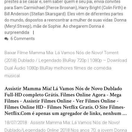
prestes a se casar e, sem saber quem é seu pai, envia convites
para Sam Carmichael (Pierce Brosnan), Harry Bright (Colin Firth) e
Bill Anderson (Stellan Skarsgard). Eles vêm de diferentes partes
do mundo, dispostos a reencontrar a mulher de suas vidas: Donna
(Meryl Streep), mãe de Sophie. Ao chegarem Donna é
surpreendida
6 Comments
Baixar Filme Mamma Mia: Lá Vamos Nós de Novo! Torrent
(2018) Dublado / Legendado BluRay 720p | 1080p – Download
Dual Áudio 1080p BluRay melhores filmes de comédia
musical
Assistir Mamma Mia! Lá Vamos Nós de Novo Dublado
Full-HD completo Grátis. Filmes Online Agora - Mega
Filmes - Assistir Filmes Online - Ver Filmes Online -
Filmes Online HD - Filmes Netflix Gratis. O Site Filmes-
Netflix.Com é apenas um agregador de links, nenhum …
18/07/2018 · Assistir Mamma Mia: Lá Vamos Nós de Novo!
Dublado/Legendado Online 2018 Nos anos 70, a jovem Donna