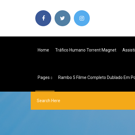
Home
Tráfico Humano Torrent Magnet
Assist
Pages
Rambo 5 Filme Completo Dublado Em Po