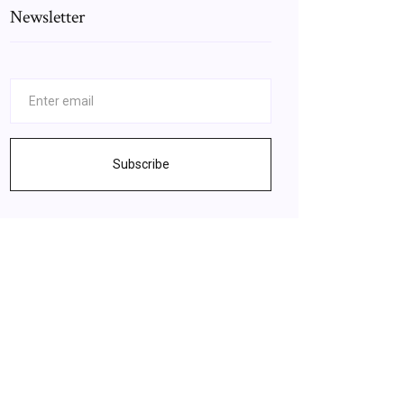
Newsletter
Subscribe