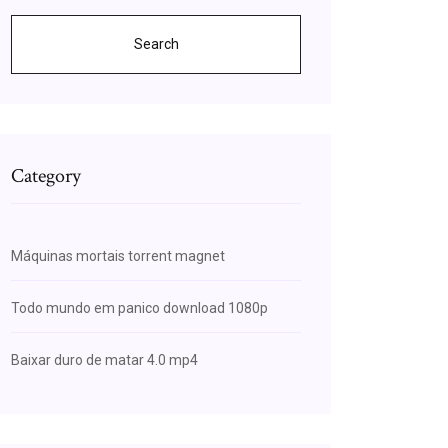
Search
Category
Máquinas mortais torrent magnet
Todo mundo em panico download 1080p
Baixar duro de matar 4.0 mp4