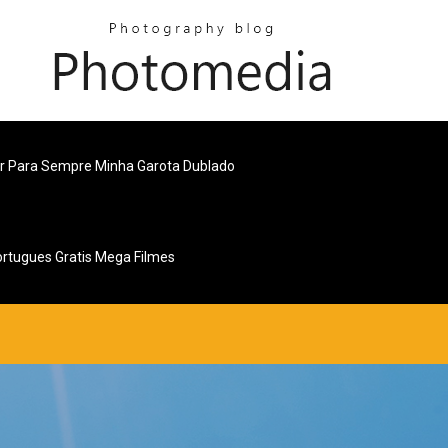
ir Para Sempre Minha Garota Dublado
rtugues Gratis Mega Filmes