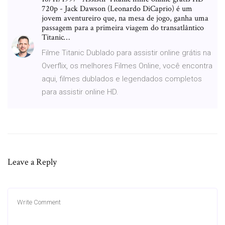
720p - Jack Dawson (Leonardo DiCaprio) é um
jovem aventureiro que, na mesa de jogo, ganha uma
passagem para a primeira viagem do transatlântico
Titanic…
Filme Titanic Dublado para assistir online grátis na
Overflix, os melhores Filmes Online, você encontra
aqui, filmes dublados e legendados completos
para assistir online HD.
Leave a Reply