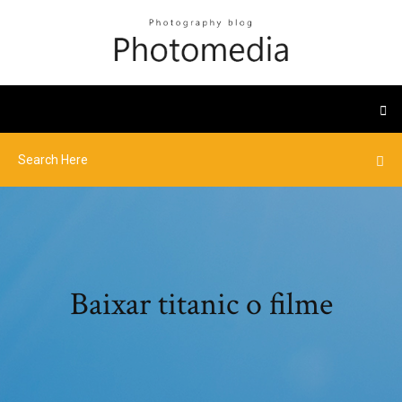
Baixar titanic o filme