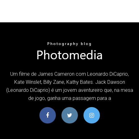
Um filme de James Cameron com Leonardo DiCaprio,
Kate Winslet, Billy Zane, Kathy Bates. Jack Dawson
(Leonardo DiCaprio) é um jovem aventureiro que, na mesa
de jogo, ganha uma passagem para a