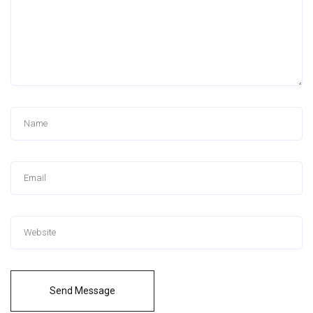
Send Message