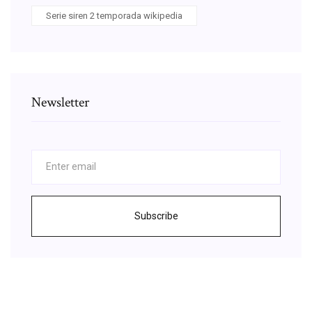
Serie siren 2 temporada wikipedia
Newsletter
Subscribe