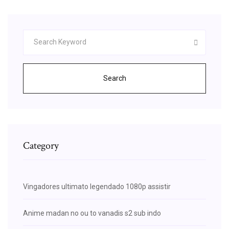
Search
Category
Vingadores ultimato legendado 1080p assistir
Anime madan no ou to vanadis s2 sub indo