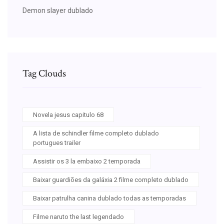
Demon slayer dublado
Tag Clouds
Novela jesus capitulo 68
A lista de schindler filme completo dublado
portugues trailer
Assistir os 3 la embaixo 2 temporada
Baixar guardiões da galáxia 2 filme completo dublado
Baixar patrulha canina dublado todas as temporadas
Filme naruto the last legendado