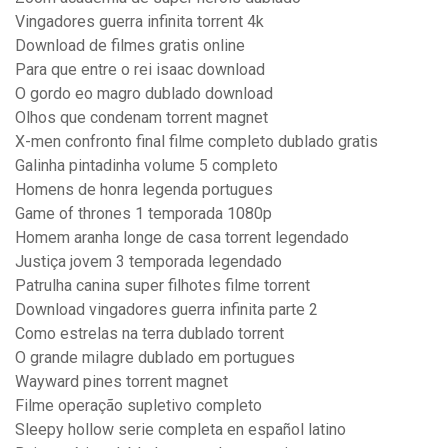
Vingadores guerra infinita torrent 4k
Download de filmes gratis online
Para que entre o rei isaac download
O gordo eo magro dublado download
Olhos que condenam torrent magnet
X-men confronto final filme completo dublado gratis
Galinha pintadinha volume 5 completo
Homens de honra legenda portugues
Game of thrones 1 temporada 1080p
Homem aranha longe de casa torrent legendado
Justiça jovem 3 temporada legendado
Patrulha canina super filhotes filme torrent
Download vingadores guerra infinita parte 2
Como estrelas na terra dublado torrent
O grande milagre dublado em portugues
Wayward pines torrent magnet
Filme operação supletivo completo
Sleepy hollow serie completa en español latino