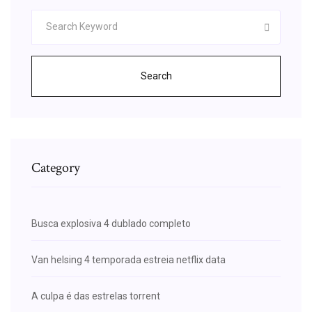
Search
Category
Busca explosiva 4 dublado completo
Van helsing 4 temporada estreia netflix data
A culpa é das estrelas torrent