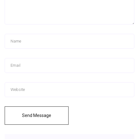
Send Message