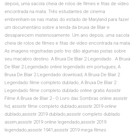
depois, uma sacola cheia de rolos de filmes e fitas de vídeo
encontrada na mata. Três estudantes de cinema
embrenham-se nas matas do estado de Maryland para fazer
um documentário sobre a lenda da bruxa de Blair e
desaparecem misteriosamente. Um ano depois, uma sacola
cheia de rolos de filmes e fitas de vídeo encontrada na mata.
As imagens registradas pelo trio dão algumas pistas sobre
seu macabro destino. A Bruxa De Blair 2 Legendado . A Bruxa
De Blair 2 Legendado online legendado em portugues, A
Bruxa De Blair 2 Legendado download, A Bruxa De Blair 2
Legendado filme completo dublado, A Bruxa De Blair 2
Legendado filme completo dublado online gratis Assistir
Filme A Bruxa de Blair 2 - O Livro das Sombras online assistir
hd, assistir filme completo dublado,assistir 2019 online
dublado,assistir 2019 dublado,assistir completo dublado
assim,assistir 2019 online legendado,assistir 2019
legendado,assistir 1941,assistir 2019 mega filmes