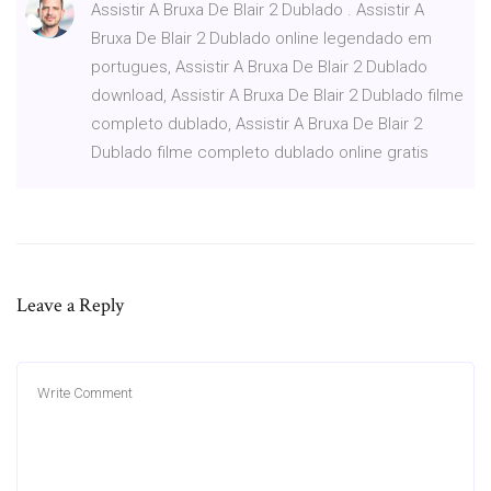
Assistir A Bruxa De Blair 2 Dublado . Assistir A
Bruxa De Blair 2 Dublado online legendado em
portugues, Assistir A Bruxa De Blair 2 Dublado
download, Assistir A Bruxa De Blair 2 Dublado filme
completo dublado, Assistir A Bruxa De Blair 2
Dublado filme completo dublado online gratis
Leave a Reply