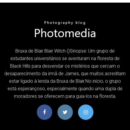
Bruxa de Blair Blair Witch ()Sinopse: Um grupo de
estudantes universitários se aventuram na floresta de
Black Hills para desvendar os mistérios que cercam o
desaparecimento da irmã de James, que muitos acreditam
estar ligado à lenda da Bruxa de Blair.No início, o grupo
está esperançoso, especialmente quando uma dupla de
moradores se oferecem para guia-los na floresta.