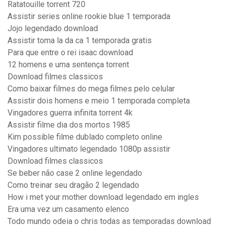
Ratatouille torrent 720
Assistir series online rookie blue 1 temporada
Jojo legendado download
Assistir toma la da ca 1 temporada gratis
Para que entre o rei isaac download
12 homens e uma sentença torrent
Download filmes classicos
Como baixar filmes do mega filmes pelo celular
Assistir dois homens e meio 1 temporada completa
Vingadores guerra infinita torrent 4k
Assistir filme dia dos mortos 1985
Kim possible filme dublado completo online
Vingadores ultimato legendado 1080p assistir
Download filmes classicos
Se beber não case 2 online legendado
Como treinar seu dragão 2 legendado
How i met your mother download legendado em ingles
Era uma vez um casamento elenco
Todo mundo odeia o chris todas as temporadas download