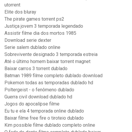
utorrent
Elite dos bluray
The pirate games torrent ps2
Justiça jovem 3 temporada legendado
Assistir filme dia dos mortos 1985
Download serie dexter
Serie salem dublado online
Sobrevivente designado 3 temporada estreia
Até o último homem baixar torrent magnet
Baixar carros 3 torrent dublado
Batman 1989 filme completo dublado download
Pokemon todas as temporadas dublado hd
Poltergeist - o fenômeno dublado
Guerra civil download dublado hd
Jogos do apocalípse filme
Eu tu e ela 4 temporada online dublado
Baixar filme free fire o tiroteio dublado
Kim possible filme dublado completo online