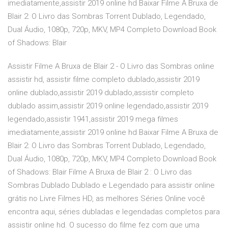
imediatamente,assistir 2019 online hd Baixar Filme A Bruxa de
Blair 2: O Livro das Sombras Torrent Dublado, Legendado,
Dual Áudio, 1080p, 720p, MKV, MP4 Completo Download Book
of Shadows: Blair
Assistir Filme A Bruxa de Blair 2 - O Livro das Sombras online
assistir hd, assistir filme completo dublado,assistir 2019
online dublado,assistir 2019 dublado,assistir completo
dublado assim,assistir 2019 online legendado,assistir 2019
legendado,assistir 1941,assistir 2019 mega filmes
imediatamente,assistir 2019 online hd Baixar Filme A Bruxa de
Blair 2: O Livro das Sombras Torrent Dublado, Legendado,
Dual Áudio, 1080p, 720p, MKV, MP4 Completo Download Book
of Shadows: Blair Filme A Bruxa de Blair 2 : O Livro das
Sombras Dublado Dublado e Legendado para assistir online
grátis no Livre Filmes HD, as melhores Séries Online você
encontra aqui, séries dubladas e legendadas completos para
assistir online hd. O sucesso do filme fez com que uma