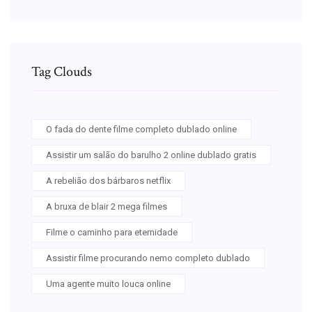
Tag Clouds
O fada do dente filme completo dublado online
Assistir um salão do barulho 2 online dublado gratis
A rebelião dos bárbaros netflix
A bruxa de blair 2 mega filmes
Filme o caminho para eternidade
Assistir filme procurando nemo completo dublado
Uma agente muito louca online