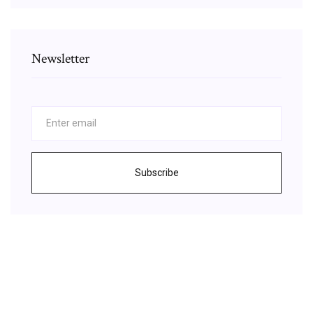
Newsletter
Subscribe