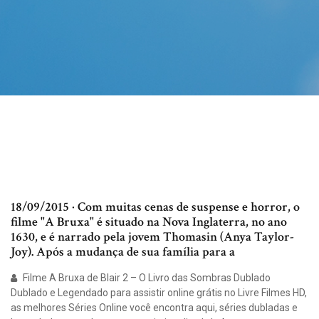
18/09/2015 · Com muitas cenas de suspense e horror, o
filme "A Bruxa" é situado na Nova Inglaterra, no ano
1630, e é narrado pela jovem Thomasin (Anya Taylor-
Joy). Após a mudança de sua família para a
Filme A Bruxa de Blair 2 – O Livro das Sombras Dublado
Dublado e Legendado para assistir online grátis no Livre Filmes HD,
as melhores Séries Online você encontra aqui, séries dubladas e