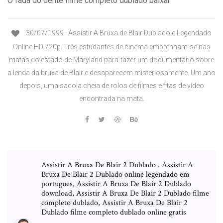
O fada do dente filme completo dublado baixar
30/07/1999 · Assistir A Bruxa de Blair Dublado e Legendado
Online HD 720p. Três estudantes de cinema embrenham-se nas
matas do estado de Maryland para fazer um documentário sobre
a lenda da bruxa de Blair e desaparecem misteriosamente. Um ano
depois, uma sacola cheia de rolos de filmes e fitas de vídeo
encontrada na mata.
Assistir A Bruxa De Blair 2 Dublado . Assistir A
Bruxa De Blair 2 Dublado online legendado em
portugues, Assistir A Bruxa De Blair 2 Dublado
download, Assistir A Bruxa De Blair 2 Dublado filme
completo dublado, Assistir A Bruxa De Blair 2
Dublado filme completo dublado online gratis