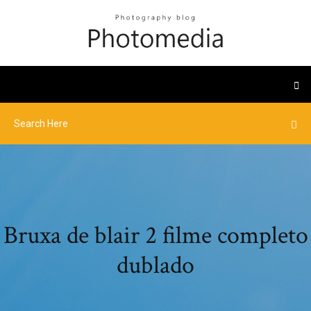
Bruxa de blair 2 filme completo
dublado