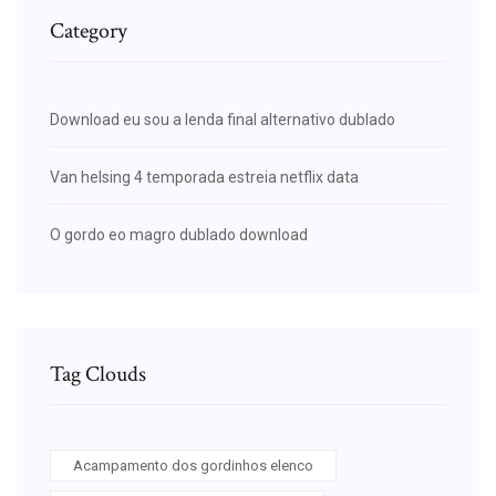
Category
Download eu sou a lenda final alternativo dublado
Van helsing 4 temporada estreia netflix data
O gordo eo magro dublado download
Tag Clouds
Acampamento dos gordinhos elenco