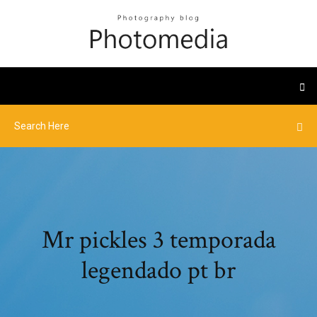
Mr pickles 3 temporada
legendado pt br