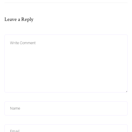
Leave a Reply