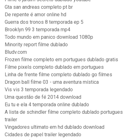
Gta san andreas completo pt br
De repente é amor online hd
Guerra dos tronos 8 temporada ep 5
Brooklyn 99 3 temporada mp4
Todo mundo em panico download 1080p
Minority report filme dublado
Bludv.com
Frozen filme completo em portugues dublado gratis
Filme pixels completo dublado em portugues
Linha de frente filme completo dublado go filmes
Dragon ball filme 03 - uma aventura mística
Vis vis 3 temporada legendado
Uma questão de fé 2014 download
Eu tu e ela 4 temporada online dublado
A lista de schindler filme completo dublado portugues
trailer
Vingadores ultimato em hd dublado download
Cidades de papel trailer legendado