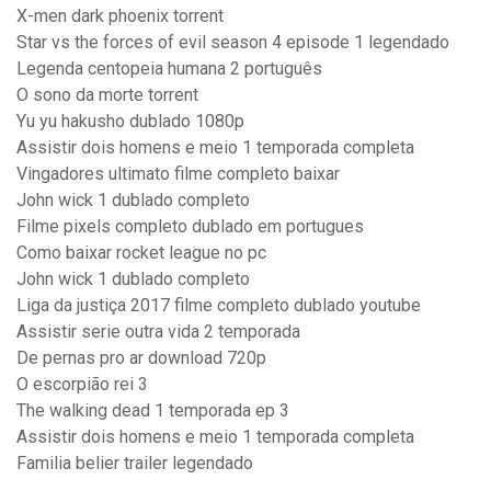
X-men dark phoenix torrent
Star vs the forces of evil season 4 episode 1 legendado
Legenda centopeia humana 2 português
O sono da morte torrent
Yu yu hakusho dublado 1080p
Assistir dois homens e meio 1 temporada completa
Vingadores ultimato filme completo baixar
John wick 1 dublado completo
Filme pixels completo dublado em portugues
Como baixar rocket league no pc
John wick 1 dublado completo
Liga da justiça 2017 filme completo dublado youtube
Assistir serie outra vida 2 temporada
De pernas pro ar download 720p
O escorpião rei 3
The walking dead 1 temporada ep 3
Assistir dois homens e meio 1 temporada completa
Familia belier trailer legendado