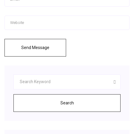
Send Message
Search