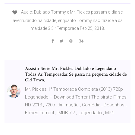
Audio: Dublado Tommy e Mr. Pickles passam o dia se
aventurando na cidade, enquanto Tommy não faz ideia da
maldade 3 3º Temporada Feb 25, 2018.
Assistir Série Mr. Pickles Dublado e Legendado
Todas As Temporadas Se passa na pequena cidade de
Old Town,
Mr. Pickles 1ª Temporada Completa (2013) 720p
Legendado – Download Torrent The pirate Filmes
HD 2013 , 720p , Animação , Comédia , Desenhos ,
Filmes Torrent , IMDB-7.7 , Legendado , MP4