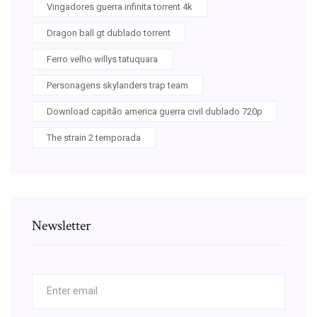
Vingadores guerra infinita torrent 4k
Dragon ball gt dublado torrent
Ferro velho willys tatuquara
Personagens skylanders trap team
Download capitão america guerra civil dublado 720p
The strain 2 temporada
Newsletter