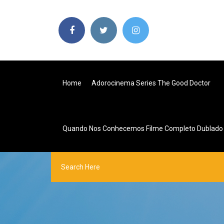
Home
Adorocinema Series The Good Doctor
Quando Nos Conhecemos Filme Completo Dublado