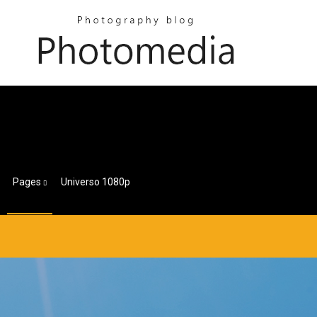
Pages
Universo 1080p