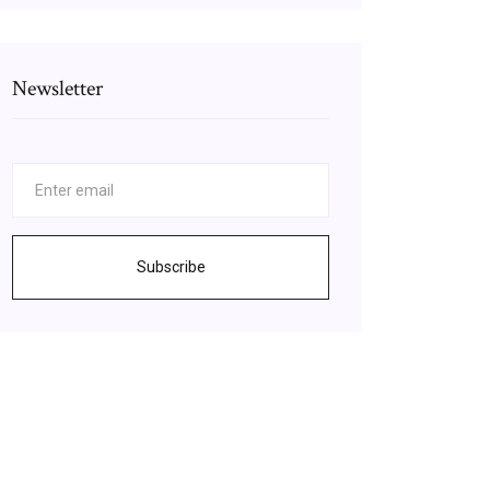
Newsletter
Subscribe