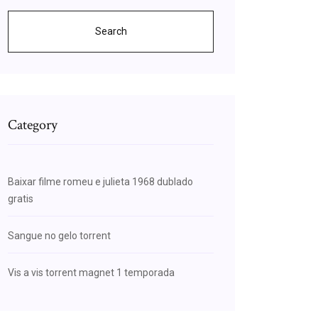
Search
Category
Baixar filme romeu e julieta 1968 dublado
gratis
Sangue no gelo torrent
Vis a vis torrent magnet 1 temporada