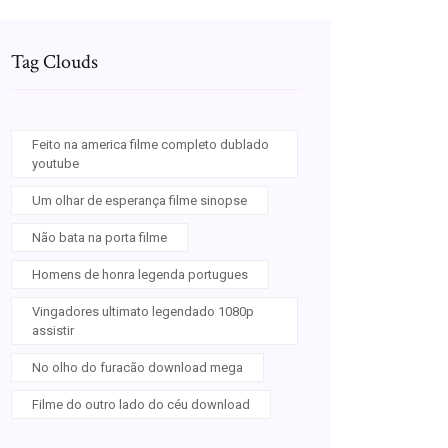
Tag Clouds
Feito na america filme completo dublado
youtube
Um olhar de esperança filme sinopse
Não bata na porta filme
Homens de honra legenda portugues
Vingadores ultimato legendado 1080p
assistir
No olho do furacão download mega
Filme do outro lado do céu download